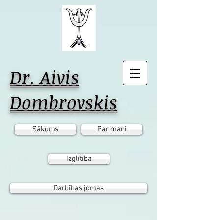
Dr. Aivis
Dombrovskis
Sākums
Par mani
Izglītība
Darbības jomas