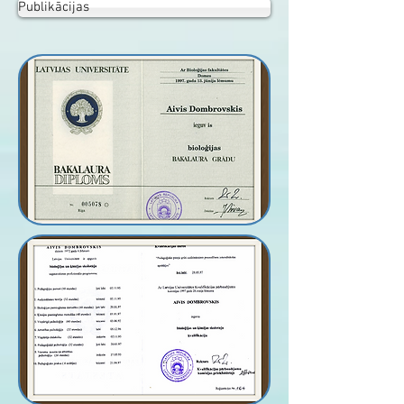
Publikācijas