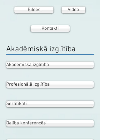
Bildes
Video
Kontakti
Akadēmiskā izglītība
Akadēmiskā izglītība
Profesionālā izglītība
Sertifikāti
Dalība konferencēs