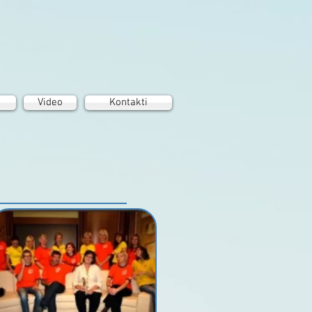
Video
Kontakti