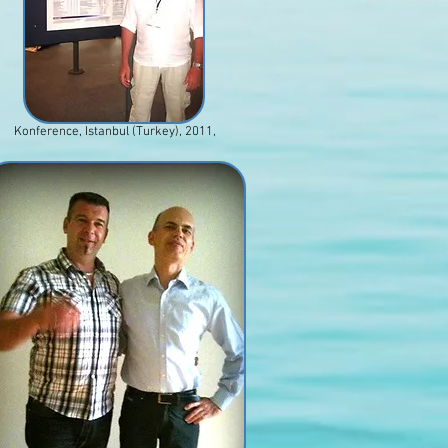
Konference, Istanbul (Turkey), 2011,