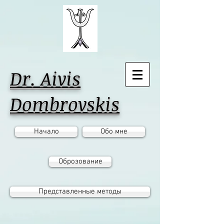
Dr. Aivis
Dombrovskis
Начало
Обо мне
Оброзование
Представленные методы