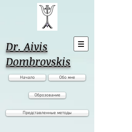
Dr. Aivis
Dombrovskis
Начало
Обо мне
Оброзование
Представленные методы