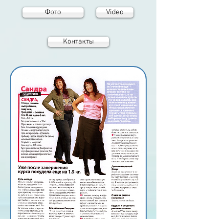
Фото
Video
Koнтакты